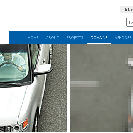
New
HOME
ABOUT
PROJECTS
DOMAINS
VENDORS