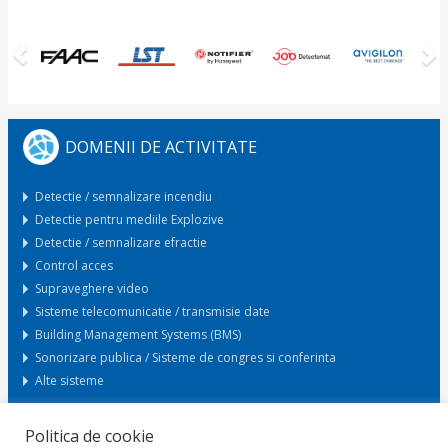
DOMENII DE ACTIVITATE
Detectie / semnalizare incendiu
Detectie pentru mediile Explozive
Detectie / semnalizare efractie
Control acces
Supraveghere video
Sisteme telecomunicatie / transmisie date
Building Management Systems (BMS)
Sonorizare publica / Sisteme de congres si conferinta
Alte sisteme
Politica de cookie
Cerere oferta