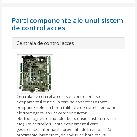
Parti componente ale unui sistem
de control acces
Centrala de control acces
Centrala de control acces (sau controller) este
echipamentul central la care se conecteaza toate
echipamentele din teren (cititoare de cartele, butoane,
electromagneti sau zavoare/incuietori
electromagnetice, module de extensie, tastaturi, sirene
etc.). Tot controllerul este echipamentul care
gestioneaza informatiile provenite de la cititoare (de
proximitate, biometrice, de coduri de bare etc.) si