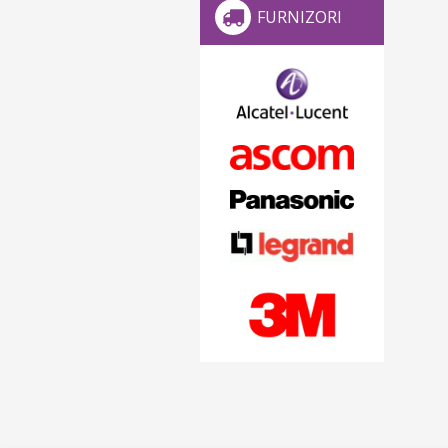
FURNIZORI