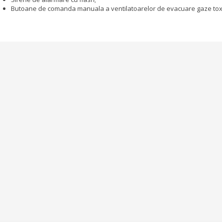
Butoane de comanda manuala a ventilatoarelor de evacuare gaze tox