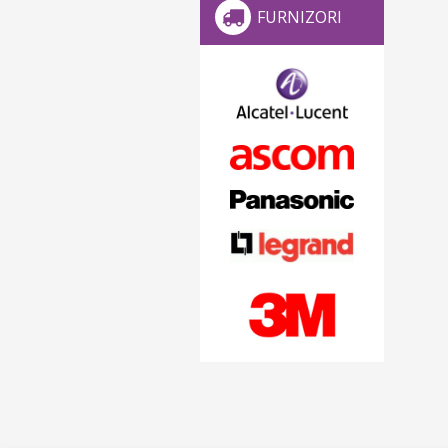
FURNIZORI