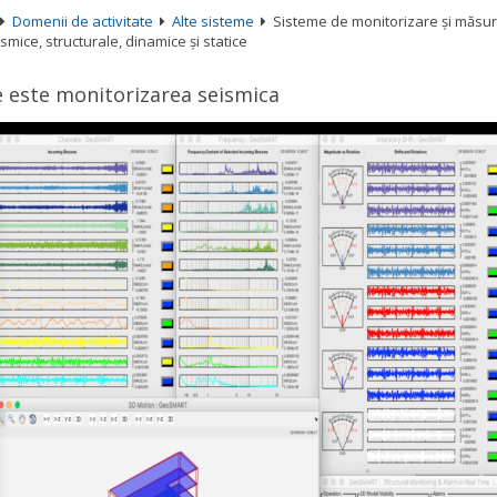
Domenii de activitate
Alte sisteme
Sisteme de monitorizare și măsur
smice, structurale, dinamice și statice
 este monitorizarea seismica