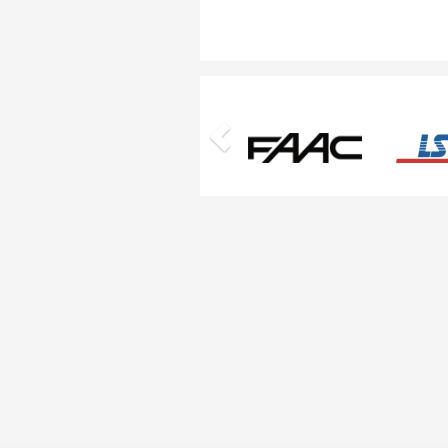
Previous