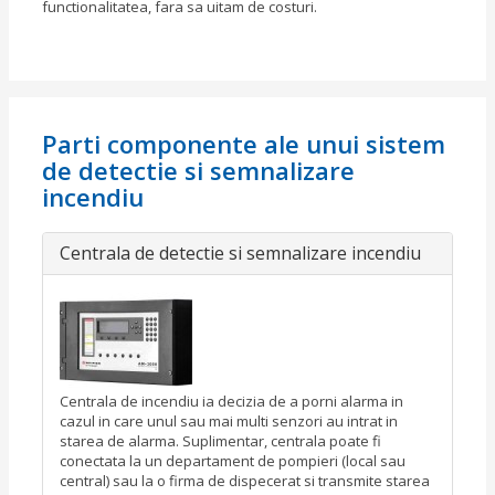
functionalitatea, fara sa uitam de costuri.
Parti componente ale unui sistem
de detectie si semnalizare
incendiu
Centrala de detectie si semnalizare incendiu
Centrala de incendiu ia decizia de a porni alarma in
cazul in care unul sau mai multi senzori au intrat in
starea de alarma. Suplimentar, centrala poate fi
conectata la un departament de pompieri (local sau
central) sau la o firma de dispecerat si transmite starea