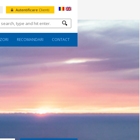
Autentificare
Clienti
ZORI
RECOMANDARI
CONTACT