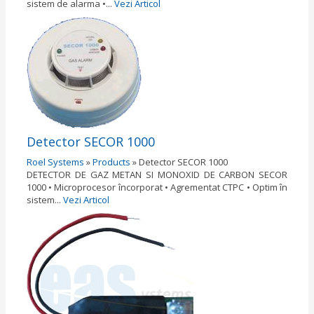
sistem de alarma •...
Vezi Articol
Detector SECOR 1000
Roel Systems
»
Products
»
Detector SECOR 1000
DETECTOR DE GAZ METAN SI MONOXID DE CARBON SECOR
1000 • Microprocesor încorporat • Agrementat CTPC • Optim în
sistem...
Vezi Articol