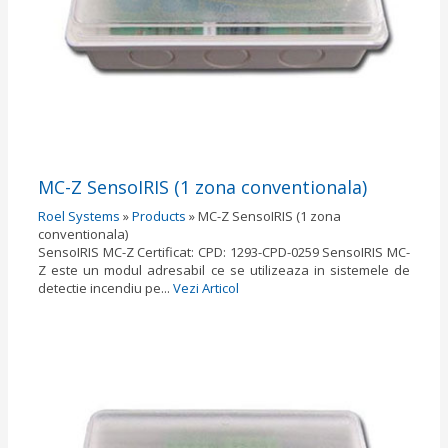
MC-Z SensoIRIS (1 zona conventionala)
Roel Systems
»
Products
»
MC-Z SensoIRIS (1 zona
conventionala)
SensoIRIS MC-Z Certificat: CPD: 1293-CPD-0259 SensoIRIS MC-
Z este un modul adresabil ce se utilizeaza in sistemele de
detectie incendiu pe...
Vezi Articol