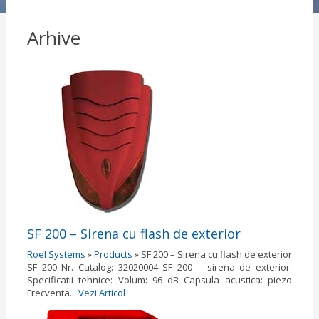
Arhive
SF 200 – Sirena cu flash de exterior
Roel Systems
»
Products
»
SF 200 – Sirena cu flash de exterior
SF 200 Nr. Catalog: 32020004 SF 200 – sirena de exterior.
Specificatii tehnice: Volum: 96 dB Capsula acustica: piezo
Frecventa...
Vezi Articol