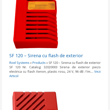
SF 120 – Sirena cu flash de exterior
Roel Systems
»
Products
»
SF 120 – Sirena cu flash de exterior
SF 120 Nr. Catalog: 32020003 Sirena de exterior piezo
electrica cu flash Xenon, plastic rosu, 24 V, 96 dB /1m....
Vezi
Articol