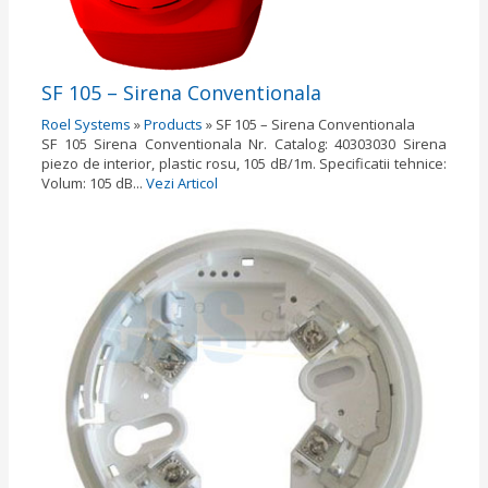
SF 105 – Sirena Conventionala
Roel Systems
»
Products
»
SF 105 – Sirena Conventionala
SF 105 Sirena Conventionala Nr. Catalog: 40303030 Sirena
piezo de interior, plastic rosu, 105 dB/1m. Specificatii tehnice:
Volum: 105 dB...
Vezi Articol