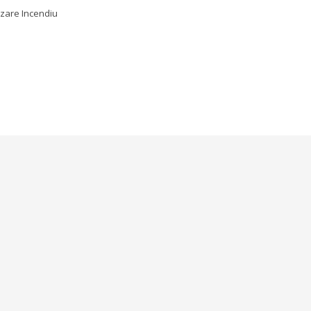
zare Incendiu