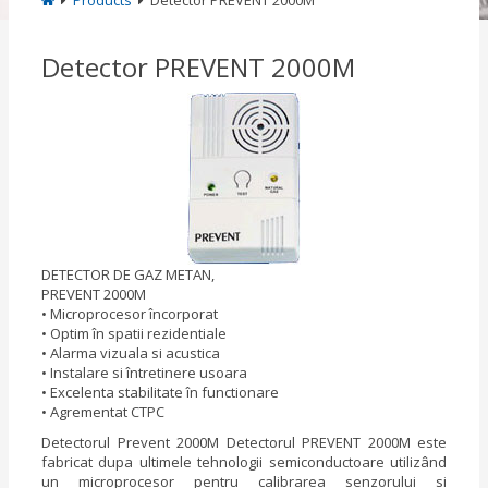
Products
Detector PREVENT 2000M
Detector PREVENT 2000M
DETECTOR DE GAZ METAN,
PREVENT 2000M
• Microprocesor încorporat
• Optim în spatii rezidentiale
• Alarma vizuala si acustica
• Instalare si întretinere usoara
• Excelenta stabilitate în functionare
• Agrementat CTPC
Detectorul Prevent 2000M Detectorul PREVENT 2000M este
fabricat dupa ultimele tehnologii semiconductoare utilizând
un microprocesor pentru calibrarea senzorului si